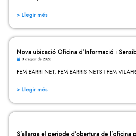
> Llegir més
Nova ubicació Oficina d’Informació i Sensib
3 d'agost de 2026
FEM BARRI NET, FEM BARRIS NETS I FEM VILAF
> Llegir més
S’allarga el periode d’obertura de l’oficina p