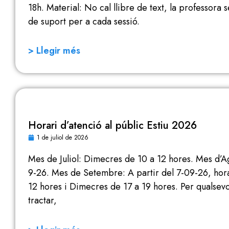
18h. Material: No cal llibre de text, la professora
de suport per a cada sessió.
> Llegir més
Horari d’atenció al públic Estiu 2026
1 de juliol de 2026
Mes de Juliol: Dimecres de 10 a 12 hores. Mes d’Ag
9-26. Mes de Setembre: A partir del 7-09-26, horar
12 hores i Dimecres de 17 a 19 hores. Per qualsevo
tractar,