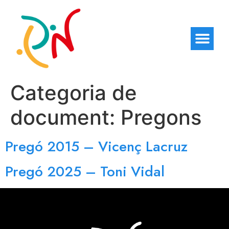
Categoria de
document:
Pregons
Pregó 2015 – Vicenç Lacruz
Pregó 2025 – Toni Vidal