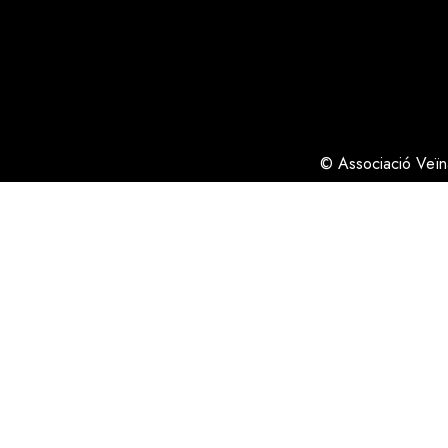
© Associació Veï