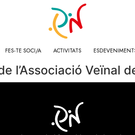
FES-TE SOCI/A
ACTIVITATS
ESDEVENIMENT
 de l’Associació Veïnal 