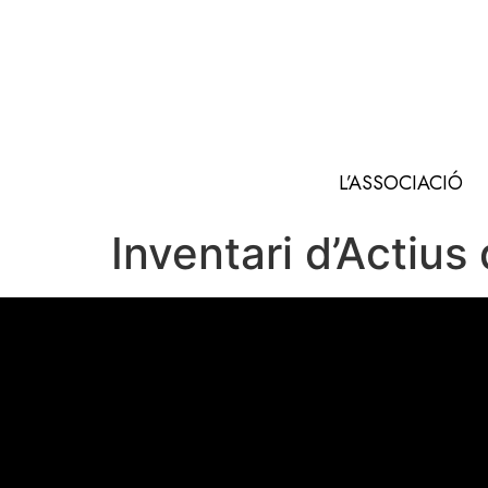
L’ASSOCIACIÓ
Inventari d’Actius