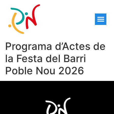
Programa d’Actes de
la Festa del Barri
Poble Nou 2026